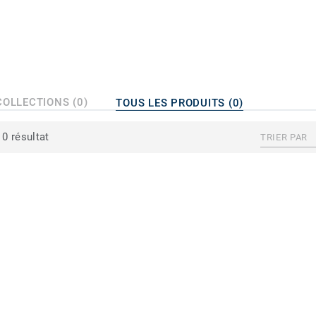
COLLECTIONS (0)
TOUS LES PRODUITS (0)
0 résultat
TRIER PAR