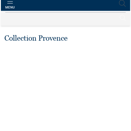
MENU
Collection Provence