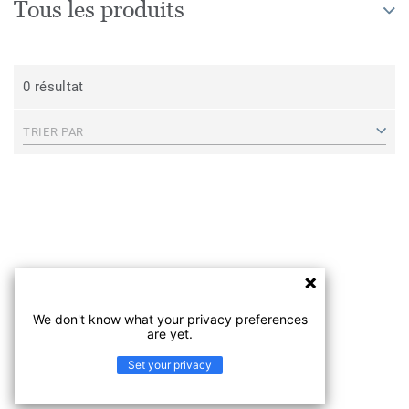
Tous les produits
0 résultat
TRIER PAR
We don't know what your privacy preferences
are yet.
Set your privacy