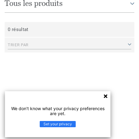
Tous les produits
0 résultat
TRIER PAR
We don't know what your privacy preferences
are yet.
Set your privacy