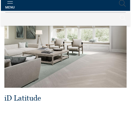
MENU
iD Latitude