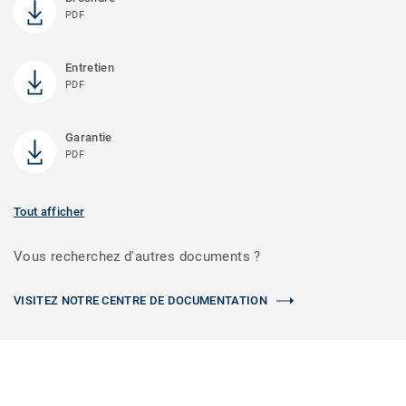
PDF
Entretien
PDF
Garantie
PDF
Tout afficher
Vous recherchez d'autres documents ?
VISITEZ NOTRE CENTRE DE DOCUMENTATION