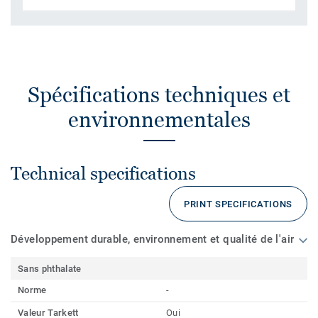
Spécifications techniques et
environnementales
Technical specifications
PRINT SPECIFICATIONS
Développement durable, environnement et qualité de l'air
Sans phthalate
Norme
-
Valeur Tarkett
Oui