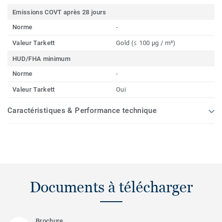
Emissions COVT après 28 jours
Norme
-
Valeur Tarkett
Gold (≤ 100 µg / m³)
HUD/FHA minimum
Norme
-
Valeur Tarkett
Oui
Caractéristiques & Performance technique
Documents à télécharger
Brochure