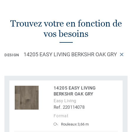
Trouvez votre en fonction de
vos besoins
14205 EASY LIVING BERKSHR OAK GRY
DESIGN
14205 EASY LIVING
BERKSHR OAK GRY
Easy Living
Ref. 220114078
Format
Rouleaux 3,66 m