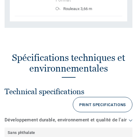
Format
Rouleaux 3,66 m
Spécifications techniques et
environnementales
Technical specifications
PRINT SPECIFICATIONS
Développement durable, environnement et qualité de l'air
Sans phthalate