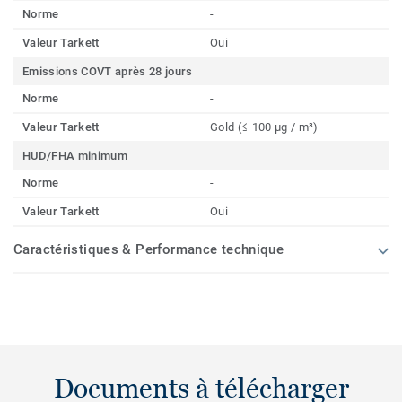
Norme
-
Valeur Tarkett
Oui
Emissions COVT après 28 jours
Norme
-
Valeur Tarkett
Gold (≤ 100 µg / m³)
HUD/FHA minimum
Norme
-
Valeur Tarkett
Oui
Caractéristiques & Performance technique
Documents à télécharger