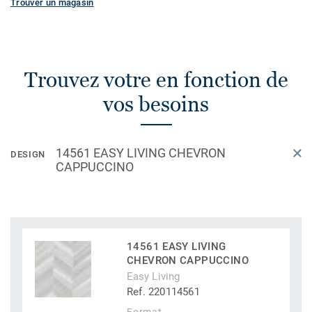
Trouver un magasin
Trouvez votre en fonction de
vos besoins
14561 EASY LIVING CHEVRON
DESIGN
CAPPUCCINO
14561 EASY LIVING
CHEVRON CAPPUCCINO
Easy Living
Ref. 220114561