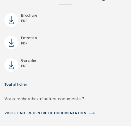
Brochure
PDF
Entretien
PDF
Garantie
PDF
Tout afficher
Vous recherchez d'autres documents ?
VISITEZ NOTRE CENTRE DE DOCUMENTATION