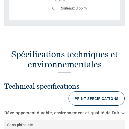
Format
Rouleaux 3,66 m
Spécifications techniques et
environnementales
Technical specifications
PRINT SPECIFICATIONS
Développement durable, environnement et qualité de l'air
Sans phthalate