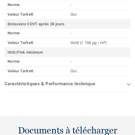
Norme
-
Valeur Tarkett
Oui
Emissions COVT après 28 jours
Norme
-
Valeur Tarkett
Gold (≤ 100 µg / m³)
HUD/FHA minimum
Norme
-
Valeur Tarkett
Oui
Caractéristiques & Performance technique
Documents à télécharger