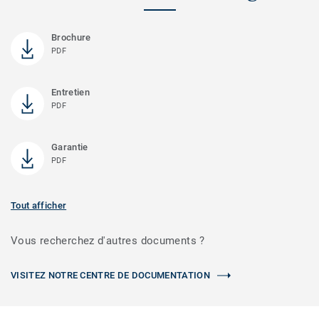
Brochure
PDF
Entretien
PDF
Garantie
PDF
Tout afficher
Vous recherchez d'autres documents ?
VISITEZ NOTRE CENTRE DE DOCUMENTATION