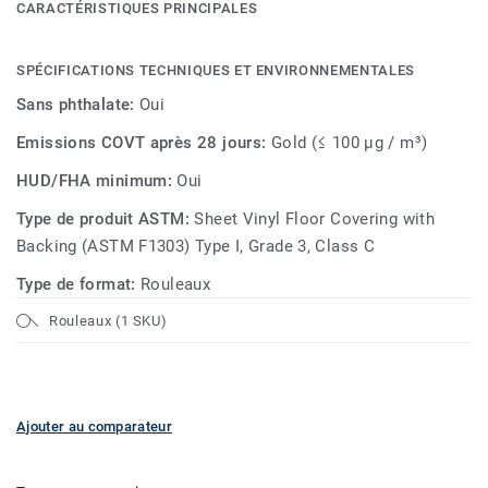
CARACTÉRISTIQUES PRINCIPALES
SPÉCIFICATIONS TECHNIQUES ET ENVIRONNEMENTALES
Sans phthalate:
Oui
Emissions COVT après 28 jours:
Gold (≤ 100 µg / m³)
HUD/FHA minimum:
Oui
Type de produit ASTM:
Sheet Vinyl Floor Covering with
Backing (ASTM F1303) Type I, Grade 3, Class C
Type de format:
Rouleaux
Rouleaux (1 SKU)
Ajouter au comparateur