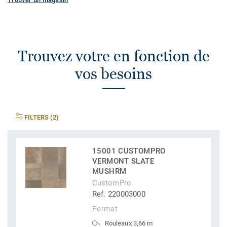
Trouvez votre en fonction de
vos besoins
FILTERS (2)
15001 CUSTOMPRO
VERMONT SLATE
MUSHRM
CustomPro
Ref. 220003000
Format
Rouleaux 3,66 m