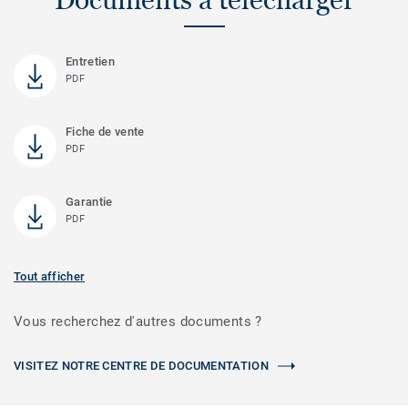
Entretien
PDF
Fiche de vente
PDF
Garantie
PDF
Tout afficher
Vous recherchez d'autres documents ?
VISITEZ NOTRE CENTRE DE DOCUMENTATION