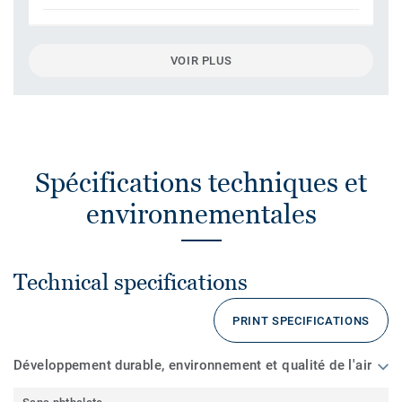
VOIR PLUS
Spécifications techniques et
environnementales
Technical specifications
PRINT SPECIFICATIONS
Développement durable, environnement et qualité de l'air