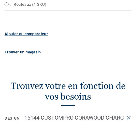
Rouleaux (1 SKU)
Ajouter au comparateur
Trouver un magasin
Trouvez votre en fonction de
vos besoins
15144 CUSTOMPRO CORAWOOD CHARC
DESIGN