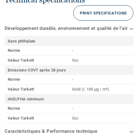
PRINT SPECIFICATIONS
Développement durable, environnement et qualité de l'air
Sans phthalate
Norme
-
Valeur Tarkett
Oui
Emissions COVT après 28 jours
Norme
-
Valeur Tarkett
Gold (≤ 100 µg / m³)
HUD/FHA minimum
Norme
-
Valeur Tarkett
Oui
Caractéristiques & Performance technique