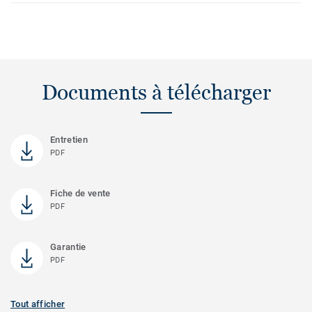
Documents à télécharger
Entretien
PDF
Fiche de vente
PDF
Garantie
PDF
Tout afficher