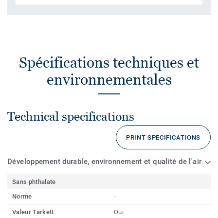
Spécifications techniques et
environnementales
Technical specifications
PRINT SPECIFICATIONS
Développement durable, environnement et qualité de l'air
Sans phthalate
Norme
-
Valeur Tarkett
Oui