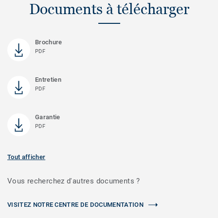
Documents à télécharger
Brochure
PDF
Entretien
PDF
Garantie
PDF
Tout afficher
Vous recherchez d'autres documents ?
VISITEZ NOTRE CENTRE DE DOCUMENTATION