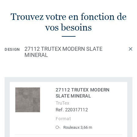
Trouvez votre en fonction de
vos besoins
27112 TRUTEX MODERN SLATE
DESIGN
MINERAL
27112 TRUTEX MODERN
SLATE MINERAL
TruTex
Ref. 220317112
Format
Rouleaux 3,66 m