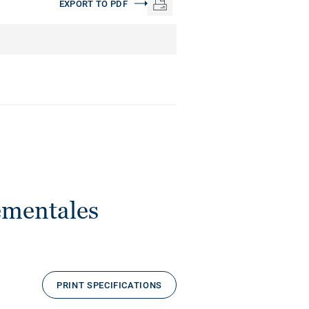
EXPORT TO PDF
ementales
PRINT SPECIFICATIONS