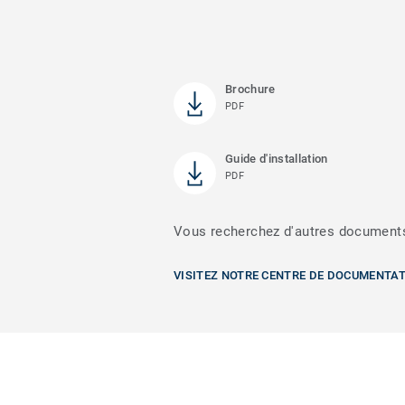
Brochure
PDF
Guide d'installation
PDF
Vous recherchez d'autres document
VISITEZ NOTRE CENTRE DE DOCUMENTA