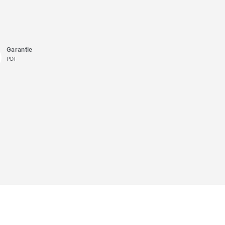
Garantie
PDF