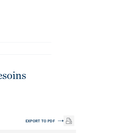
esoins
EXPORT TO PDF