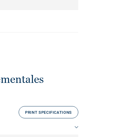
ementales
PRINT SPECIFICATIONS