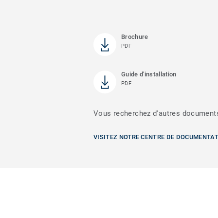
Brochure
PDF
Guide d'installation
PDF
Vous recherchez d'autres document
VISITEZ NOTRE CENTRE DE DOCUMENTA