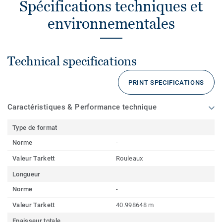
Spécifications techniques et
environnementales
Technical specifications
PRINT SPECIFICATIONS
Caractéristiques & Performance technique
Type de format
Norme
-
Valeur Tarkett
Rouleaux
Longueur
Norme
-
Valeur Tarkett
40.998648 m
Epaisseur totale