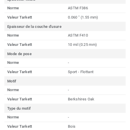
Norme
ASTM F386
Valeur Tarkett
0.060 " (1.55 mm)
Epaisseur de la couche d'usure
Norme
ASTM F410
Valeur Tarkett
10 mil (0.25 mm)
Mode de pose
Norme
-
Valeur Tarkett
Sport - Flottant
Motif
Norme
-
Valeur Tarkett
Berkshires Oak
Type du motif
Norme
-
Valeur Tarkett
Bois