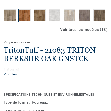
Voir tous les modèles (18)
Vinyle en rouleau
TritonTuff - 21083 TRITON
BERKSHR OAK GNSTCK
TritonTuff
Voir plus
SPÉCIFICATIONS TECHNIQUES ET ENVIRONNEMENTALES
Type de format:
Rouleaux