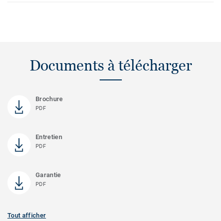
Documents à télécharger
Brochure
PDF
Entretien
PDF
Garantie
PDF
Tout afficher