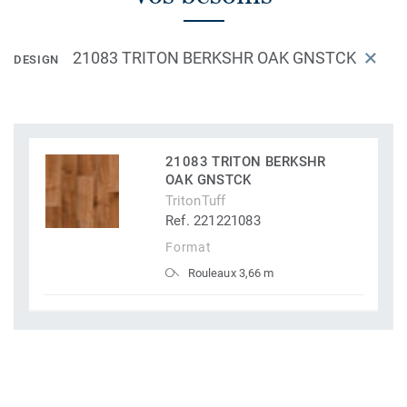
21083 TRITON BERKSHR OAK GNSTCK
DESIGN
21083 TRITON BERKSHR
OAK GNSTCK
TritonTuff
Ref. 221221083
Format
Rouleaux 3,66 m