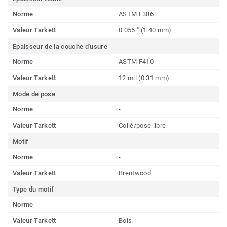
Norme
ASTM F386
Valeur Tarkett
0.055 " (1.40 mm)
Epaisseur de la couche d'usure
Norme
ASTM F410
Valeur Tarkett
12 mil (0.31 mm)
Mode de pose
Norme
-
Valeur Tarkett
Collé/pose libre
Motif
Norme
-
Valeur Tarkett
Brentwood
Type du motif
Norme
-
Valeur Tarkett
Bois