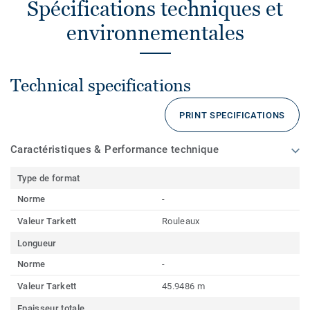
Spécifications techniques et
environnementales
Technical specifications
PRINT SPECIFICATIONS
Caractéristiques & Performance technique
Type de format
Norme
-
Valeur Tarkett
Rouleaux
Longueur
Norme
-
Valeur Tarkett
45.9486 m
Epaisseur totale