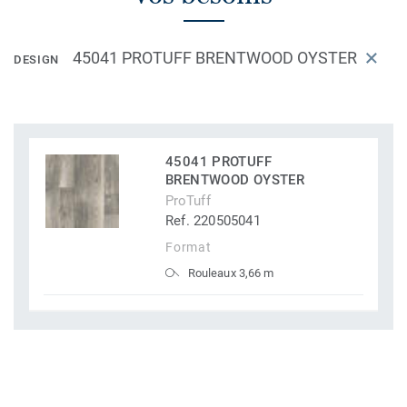
45041 PROTUFF BRENTWOOD OYSTER
DESIGN
45041 PROTUFF
BRENTWOOD OYSTER
ProTuff
Ref. 220505041
Format
Rouleaux 3,66 m