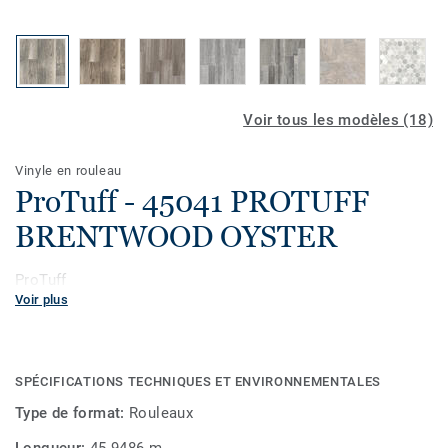
Voir tous les modèles (18)
Vinyle en rouleau
ProTuff - 45041 PROTUFF
BRENTWOOD OYSTER
ProTuff
Voir plus
SPÉCIFICATIONS TECHNIQUES ET ENVIRONNEMENTALES
Type de format:
Rouleaux