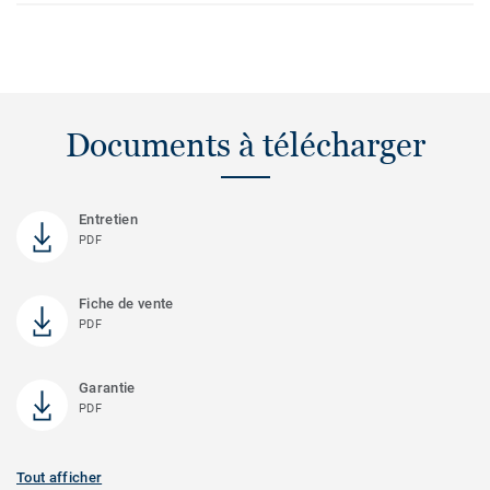
Documents à télécharger
Entretien
PDF
Fiche de vente
PDF
Garantie
PDF
Tout afficher