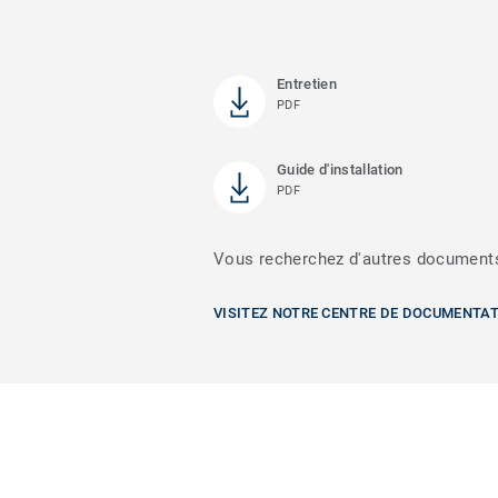
Entretien
PDF
Guide d'installation
PDF
Vous recherchez d'autres document
VISITEZ NOTRE CENTRE DE DOCUMENTA