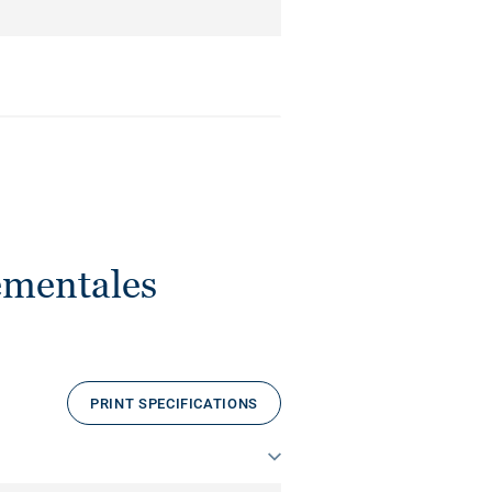
ementales
PRINT SPECIFICATIONS