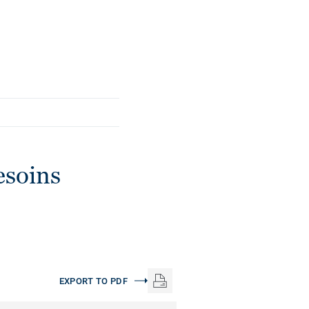
esoins
EXPORT TO PDF