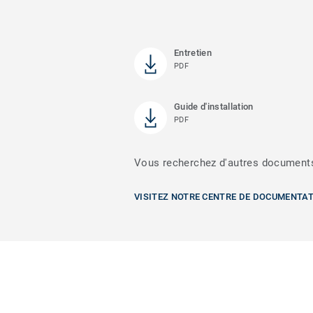
Entretien
PDF
Guide d'installation
PDF
Vous recherchez d'autres document
VISITEZ NOTRE CENTRE DE DOCUMENTA