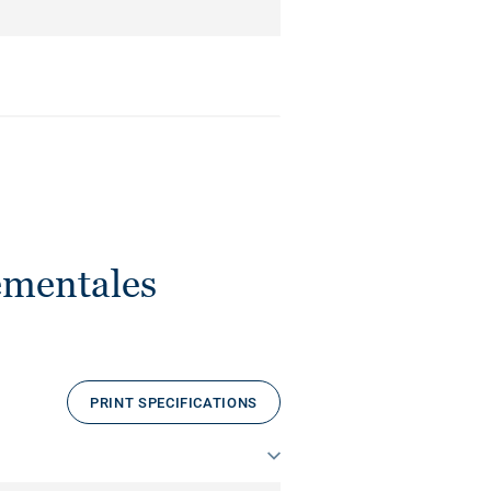
ementales
PRINT SPECIFICATIONS