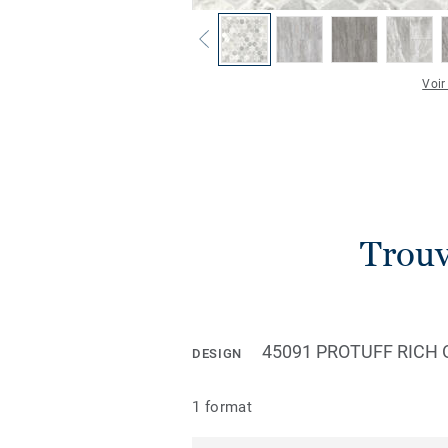
Voir
Trouv
45091 PROTUFF RICH 
DESIGN
1 format