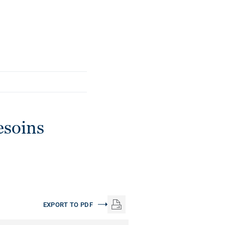
esoins
EXPORT TO PDF