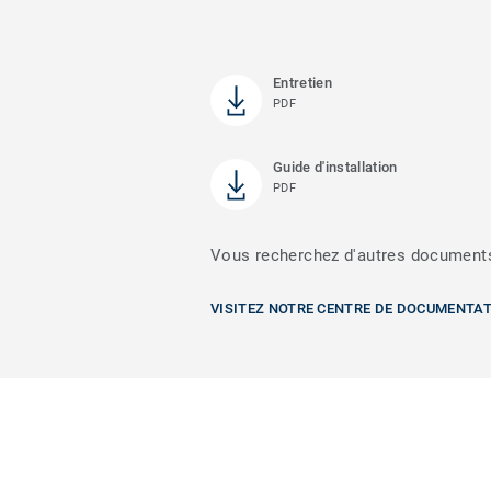
Entretien
PDF
Guide d'installation
PDF
Vous recherchez d'autres document
VISITEZ NOTRE CENTRE DE DOCUMENTA