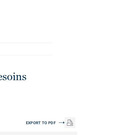
esoins
EXPORT TO PDF