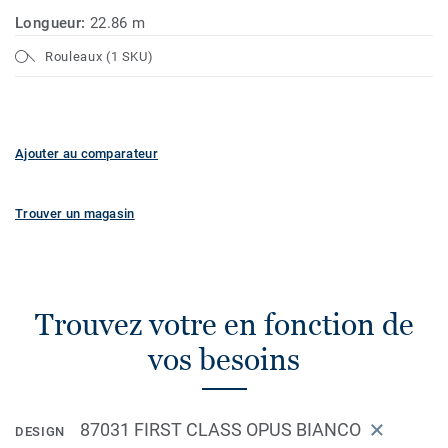
Longueur:
22.86 m
Rouleaux (1 SKU)
Ajouter au comparateur
Trouver un magasin
Trouvez votre en fonction de
vos besoins
87031 FIRST CLASS OPUS BIANCO
DESIGN