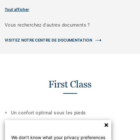
Tout afficher
Vous recherchez d'autres documents ?
VISITEZ NOTRE CENTRE DE DOCUMENTATION
First Class
Un confort optimal sous les pieds
Conceptions haute définition et tendance
We don't know what your privacy preferences
Certifié asthma & allergy friendly®