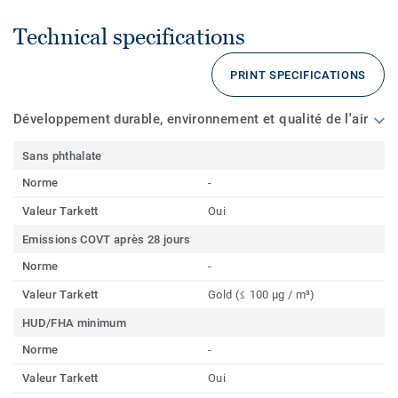
Technical specifications
PRINT SPECIFICATIONS
Développement durable, environnement et qualité de l'air
Sans phthalate
Norme
-
Valeur Tarkett
Oui
Emissions COVT après 28 jours
Norme
-
Valeur Tarkett
Gold (≤ 100 µg / m³)
HUD/FHA minimum
Norme
-
Valeur Tarkett
Oui