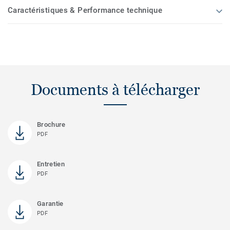
Caractéristiques & Performance technique
Documents à télécharger
Brochure
PDF
Entretien
PDF
Garantie
PDF