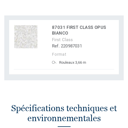
87031 FIRST CLASS OPUS
BIANCO
First Class
Ref. 220987031
Format
Rouleaux 3,66 m
Spécifications techniques et
environnementales