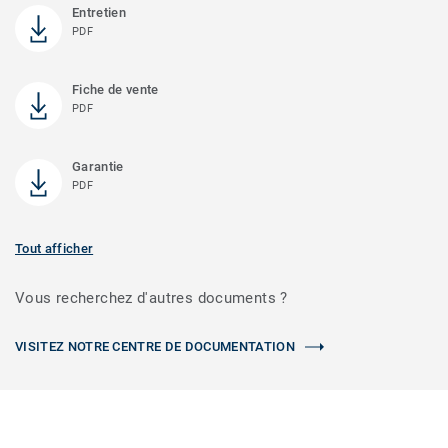
Entretien
PDF
Fiche de vente
PDF
Garantie
PDF
Tout afficher
Vous recherchez d'autres documents ?
VISITEZ NOTRE CENTRE DE DOCUMENTATION