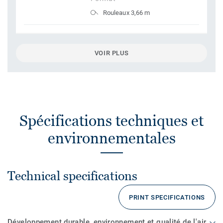
Rouleaux 3,66 m
VOIR PLUS
Spécifications techniques et
environnementales
Technical specifications
PRINT SPECIFICATIONS
Développement durable, environnement et qualité de l'air