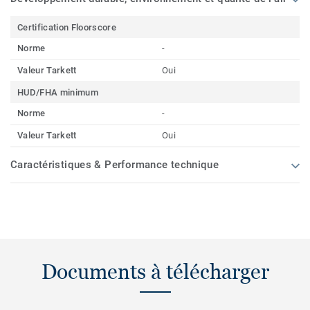
Certification Floorscore
Norme
-
Valeur Tarkett
Oui
HUD/FHA minimum
Norme
-
Valeur Tarkett
Oui
Caractéristiques & Performance technique
Documents à télécharger