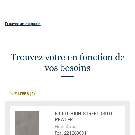
Trouver un magasin
Trouvez votre en fonction de
vos besoins
FILTERS (2)
60001 HIGH STREET OSLO
PEWTER
High Street
Ref. 221260001