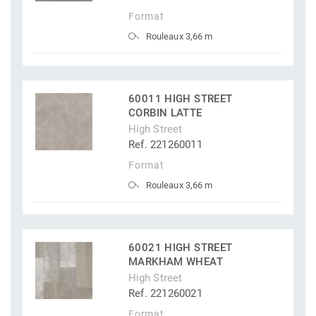
Format
Rouleaux 3,66 m
60011 HIGH STREET
CORBIN LATTE
High Street
Ref. 221260011
Format
Rouleaux 3,66 m
60021 HIGH STREET
MARKHAM WHEAT
High Street
Ref. 221260021
Format