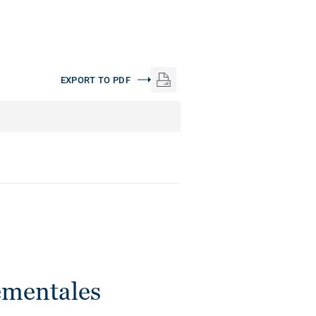
EXPORT TO PDF
ementales