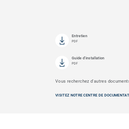
Entretien
PDF
Guide d'installation
PDF
Vous recherchez d'autres document
VISITEZ NOTRE CENTRE DE DOCUMENTA