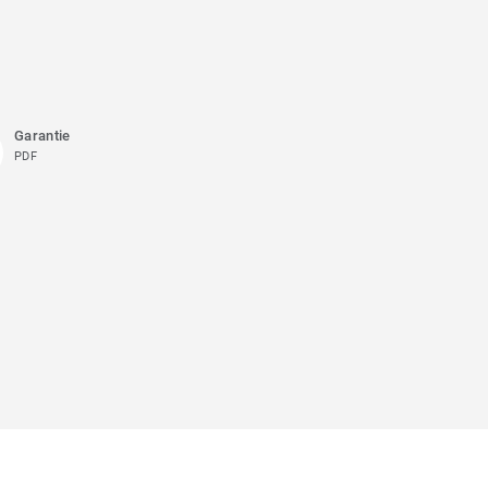
Garantie
PDF