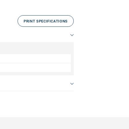
PRINT SPECIFICATIONS